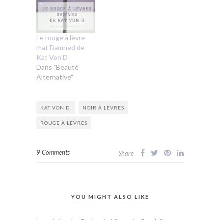
Le rouge à lèvre
mat Damned de
Kat Von D
Dans "Beauté
Alternative"
KAT VON D.
NOIR À LÈVRES
ROUGE À LÈVRES
9 Comments
Share
YOU MIGHT ALSO LIKE