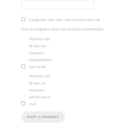
Enregistrer mon nom, mon e-mail et mon site
dans le navigateur pour mon prochain commentaire.
Prévenez-moi
de tous les
nouveaux
commentaires
par e-mail.
Prévenez-moi
de tous les
nouveaux
articles par e-
mail.