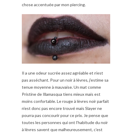
chose accentuée par mon piercing.
Il a une odeur sucrée assez agréable et n’est
pas asséchant. Pour un noir à lèvres, j’estime sa
tenue moyenne à mauvaise. Un mat comme
Pristine de Illamasqua tiens mieux mais est
moins confortable. Le rouge à lèvres noir parfait
n’est donc pas encore trouvé mais Slayer ne
pourra pas concourir pour ce prix. Je pense que
toutes les personnes qui ont l’habitude du noir
à lèvres savent que malheureusement, c’est