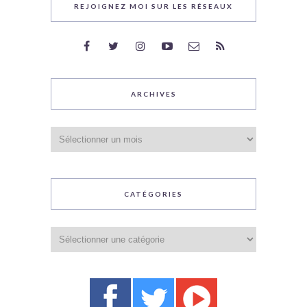
REJOIGNEZ MOI SUR LES RÉSEAUX
ARCHIVES
Archives
CATÉGORIES
Catégories