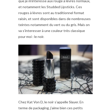
que je m’interesse aux rouge à lèvres normaux,
et notamment les Studded Lipsticks. Ces
rouges à lèvres sont au traditionnel format
raisin, et sont disponibles dans de nombreuses
teintes notamment du vert ou du gris. Mais on
va s’interesser à une couleur très classique
pour moi : le noir.
Chez Kat Von D, le noir s’appelle Slayer. En
terme de packaging, j’aime bien ces petits