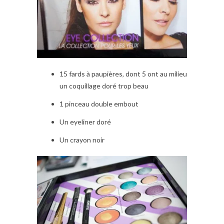
15 fards à paupières, dont 5 ont au milieu
un coquillage doré trop beau
1 pinceau double embout
Un eyeliner doré
Un crayon noir