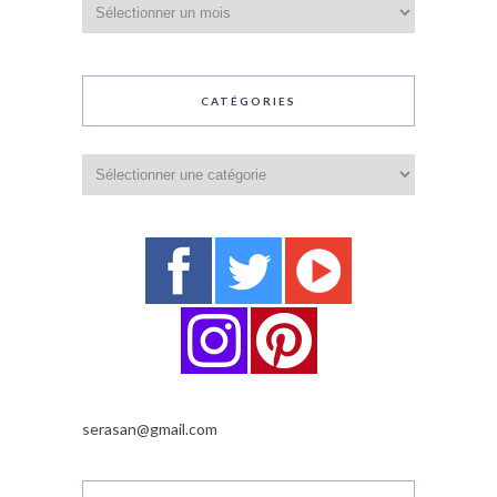
Archives
CATÉGORIES
Catégories
serasan@gmail.com