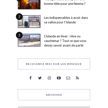
bonne idée pour une femme ?
2
Les indispensables à avoir dans
sa valise pour l’Islande
3
L’Islande en hiver : rêve ou
cauchemar ? Tout ce que vous
devez savoir avant de partir
REJOIGNEZ MOI SUR LES RÉSEAUX
ARCHIVES