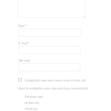
Nom
*
E-mail
*
Site web
Enregistrer mon nom, mon e-mail et mon site
dans le navigateur pour mon prochain commentaire.
Prévenez-moi
de tous les
nouveaux