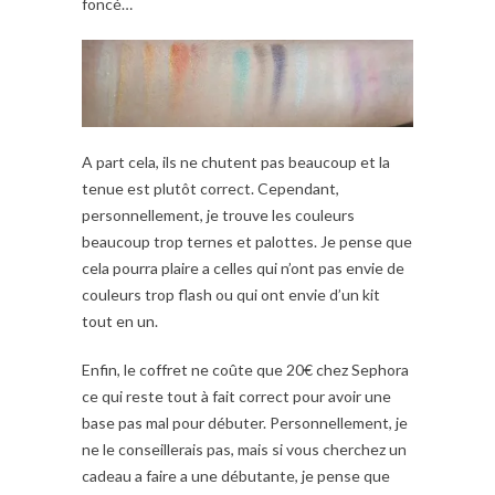
foncé…
A part cela, ils ne chutent pas beaucoup et la
tenue est plutôt correct. Cependant,
personnellement, je trouve les couleurs
beaucoup trop ternes et palottes. Je pense que
cela pourra plaire a celles qui n’ont pas envie de
couleurs trop flash ou qui ont envie d’un kit
tout en un.
Enfin, le coffret ne coûte que 20€ chez Sephora
ce qui reste tout à fait correct pour avoir une
base pas mal pour débuter. Personnellement, je
ne le conseillerais pas, mais si vous cherchez un
cadeau a faire a une débutante, je pense que