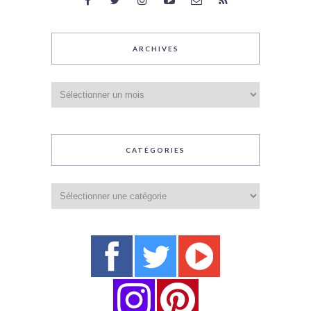
ARCHIVES
Archives
CATÉGORIES
Catégories