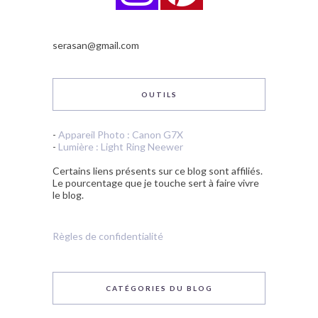
serasan@gmail.com
OUTILS
-
Appareil Photo : Canon G7X
-
Lumière : Light Ring Neewer
Certains liens présents sur ce blog sont affiliés.
Le pourcentage que je touche sert à faire vivre
le blog.
Règles de confidentialité
CATÉGORIES DU BLOG