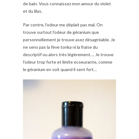
de bain. Vous connaissez mon amour du violet
et du lilas.
Par contre, l’odeur me déplait pas mal. On
trouve surtout l’odeur de géranium que
personnellement je trouve asez désagréable. Je
ne sens pas la fève tonka ni la fraise du
descriptif ou alors très légèrement…. Je trouve
l’odeur trop forte et limite ecoeurante, comme
le géranium en soit quand il sent fort…