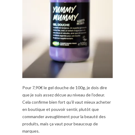
Pour 7,90€ le gel douche de 100g, je dois dire
que je suis assez décue au niveau de l’odeur.
Cela confirme bien fort qu’il vaut mieux acheter
en boutique et pouvoir sentir, plutôt que
commander aveuglément pour la beauté des
produits, mais ça vaut pour beaucoup de
marques.