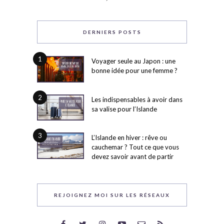
DERNIERS POSTS
1
Voyager seule au Japon : une
bonne idée pour une femme ?
2
Les indispensables à avoir dans
sa valise pour l’Islande
3
L’Islande en hiver : rêve ou
cauchemar ? Tout ce que vous
devez savoir avant de partir
REJOIGNEZ MOI SUR LES RÉSEAUX