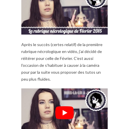
Après le succès (certes relatif) de la première
rubrique nécrologique en vidéo, j’ai décidé de
réitérer pour celle de Février. C’est aussi
l’occasion de s’habituer à causer à la caméra
pour par la suite vous proposer des tutos un
peu plus fluides.