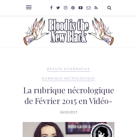
BEAUTÉ ALTERNATIVE
RUBRIQUE NÉCROLOGIQUE
La rubrique nécrologique
de Février 2015 en Vidéo-
04/03/2015