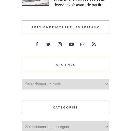
devez savoir avant de partir
REJOIGNEZ MOI SUR LES RÉSEAUX
ARCHIVES
Archives
CATÉGORIES
Catégories