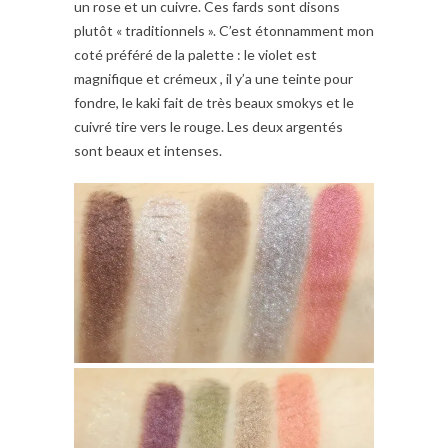
un rose et un cuivre. Ces fards sont disons
plutôt « traditionnels ». C’est étonnamment mon
coté préféré de la palette : le violet est
magnifique et crémeux , il y’a une teinte pour
fondre, le kaki fait de très beaux smokys et le
cuivré tire vers le rouge. Les deux argentés
sont beaux et intenses.