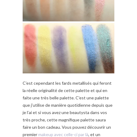
C’est cependant les fards metallisés qui feront
la réelle originalité de cette palette et qui en
faite une très belle palette. C’est une palette
que j’utilise de manière quotidienne depuis que
je l’ai et si vous avez une beautysta dans vos
très proche, cette magnifique palette saura
faire un bon cadeau. Vous pouvez découvrir un
premier
makeup avec celle-ci par là
, et un