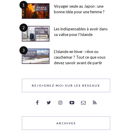
1
Voyager seule au Japon : une
bonne idée pour une femme ?
2
Les indispensables à avoir dans
sa valise pour l’Islande
3
L’Islande en hiver : rêve ou
cauchemar ? Tout ce que vous
devez savoir avant de partir
REJOIGNEZ MOI SUR LES RÉSEAUX
ARCHIVES