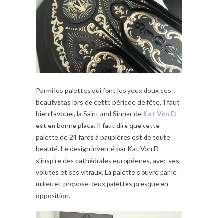
Parmi les palettes qui font les yeux doux des
beautystas lors de cette période de fête, il faut
bien l’avouer, la Saint and Sinner de
Kat Von D
est en bonne place. Il faut dire que cette
palette de 24 fards à paupières est de toute
beauté. Le design inventé par Kat Von D
s’inspire des cathédrales européenes, avec ses
volutes et ses vitraux. La palette s’ouvre par le
milieu et propose deux palettes presque en
opposition.