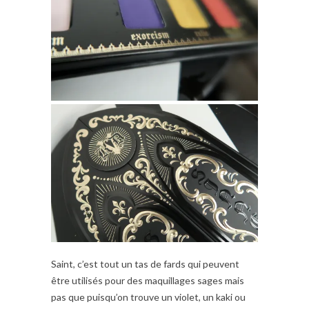
Saint, c’est tout un tas de fards qui peuvent
être utilisés pour des maquillages sages mais
pas que puisqu’on trouve un violet, un kaki ou