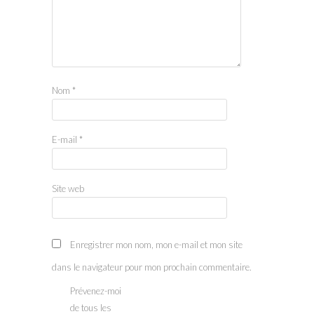
Nom
*
E-mail
*
Site web
Enregistrer mon nom, mon e-mail et mon site
dans le navigateur pour mon prochain commentaire.
Prévenez-moi
de tous les