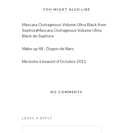
YOU MIGHT ALSO LIKE
Mascara Outrageous Volume Ultra Black from
SephoraMascara Outrageous Volume Ultra
Black de Sephora
Make up 48 : Dogon de Nars
Ma boite à beauté d’Octobre 2011
NO COMMENTS
LEAVE A REPLY