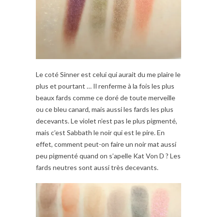
Le coté Sinner est celui qui aurait du me plaire le
plus et pourtant … Il renferme à la fois les plus
beaux fards comme ce doré de toute merveille
ou ce bleu canard, mais aussi les fards les plus
decevants. Le violet n’est pas le plus pigmenté,
mais c’est Sabbath le noir qui est le pire. En
effet, comment peut-on faire un noir mat aussi
peu pigmenté quand on s’apelle Kat Von D ? Les
fards neutres sont aussi très decevants.