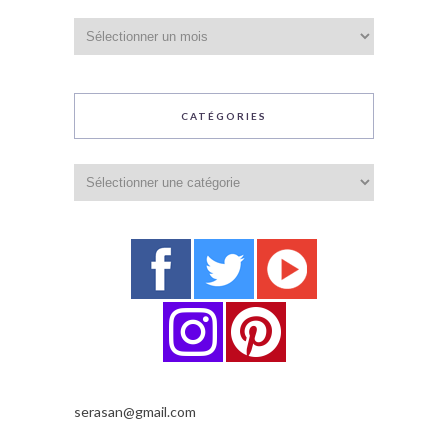
Archives
CATÉGORIES
Catégories
serasan@gmail.com