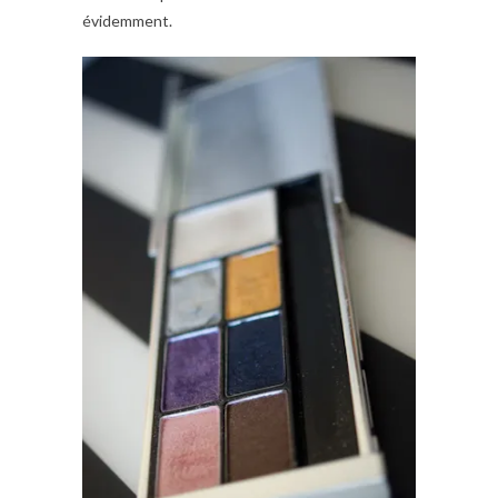
évidemment.