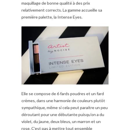
maquillage de bonne qualité à des prix
relativement corrects. La gamme accueille sa
première palette, la Intense Eyes.
Elle se compose de 6 fards poudres et un fard
crèmes, dans une harmonie de couleurs plutôt
sympathique, même si cela peut paraitre un peu
déroutant pour une débutante puisqu’on a du
violet, du jaune, deux bleus, un marron et un
rose. C’est pas à mettre tout ensemble