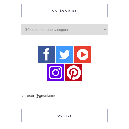
CATÉGORIES
Catégories
serasan@gmail.com
OUTILS