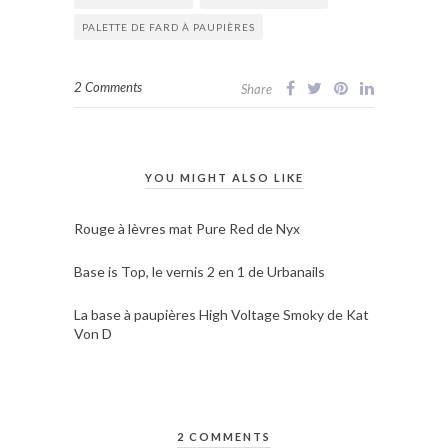
PALETTE DE FARD À PAUPIÈRES
2 Comments
Share
YOU MIGHT ALSO LIKE
Rouge à lèvres mat Pure Red de Nyx
Base is Top, le vernis 2 en 1 de Urbanails
La base à paupières High Voltage Smoky de Kat
Von D
2 COMMENTS