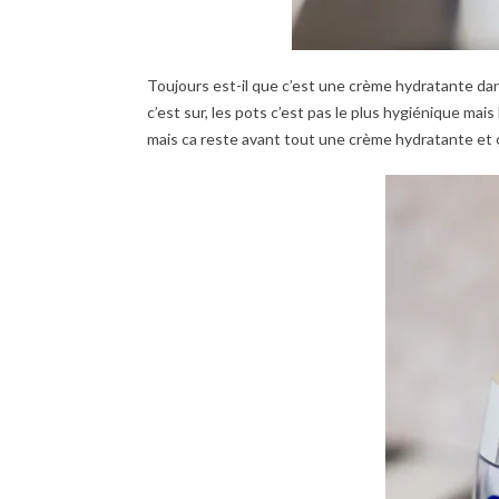
Toujours est-il que c’est une crème hydratante dan
c’est sur, les pots c’est pas le plus hygiénique mai
mais ca reste avant tout une crème hydratante et ç