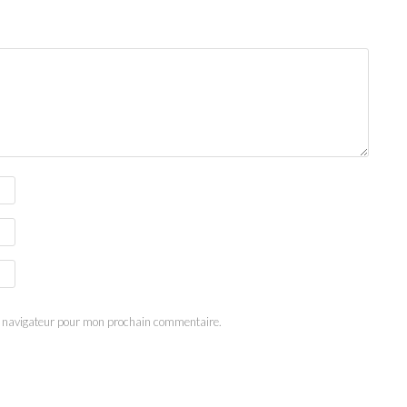
e navigateur pour mon prochain commentaire.