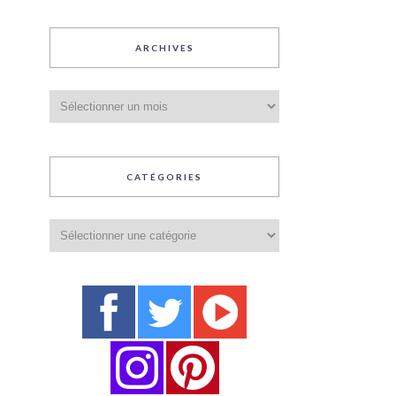
ARCHIVES
Archives
CATÉGORIES
Catégories