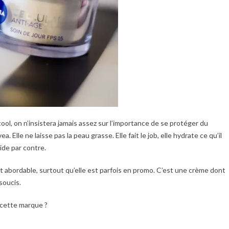
ool, on n’insistera jamais assez sur l’importance de se protéger du
a. Elle ne laisse pas la peau grasse. Elle fait le job, elle hydrate ce qu’il
ride par contre.
st abordable, surtout qu’elle est parfois en promo. C’est une crème dont
soucis.
 cette marque ?