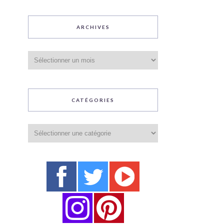
ARCHIVES
Archives
CATÉGORIES
Catégories