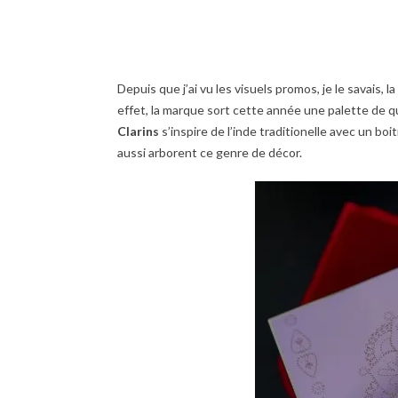
Depuis que j’ai vu les visuels promos, je le savais, la
effet, la marque sort cette année une palette de q
Clarins
s’inspire de l’inde traditionelle avec un boi
aussi arborent ce genre de décor.