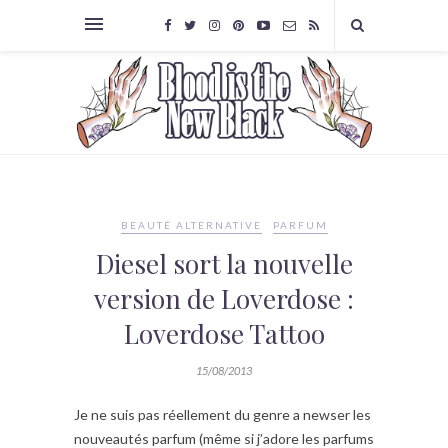
BEAUTÉ ALTERNATIVE
PARFUM
Diesel sort la nouvelle
version de Loverdose :
Loverdose Tattoo
15/08/2013
Je ne suis pas réellement du genre a newser les
nouveautés parfum (même si j’adore les parfums