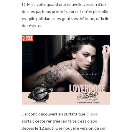
! ). Mais voila, quand une nouvelle version d’un
de mes parfums préférés sort et qu’en plus elle
est pile poil dans mes gouts esthétique, difficile
de résister.
J’ai donc découvert en surfant que
Diesel
sortait cette rentrée (en faite c’est dispo
depuis le 12 aout) une nouvelle version de son