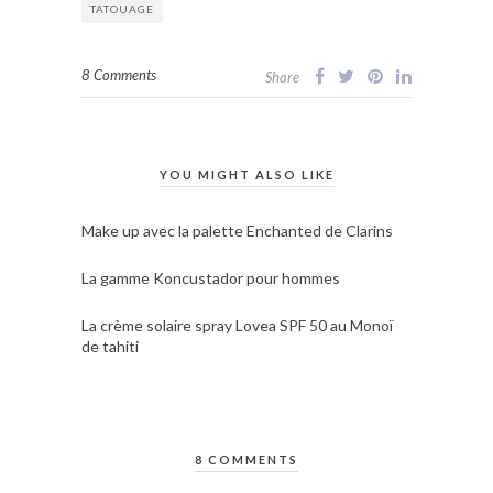
TATOUAGE
8 Comments
Share
YOU MIGHT ALSO LIKE
Make up avec la palette Enchanted de Clarins
La gamme Koncustador pour hommes
La crème solaire spray Lovea SPF 50 au Monoï
de tahiti
8 COMMENTS