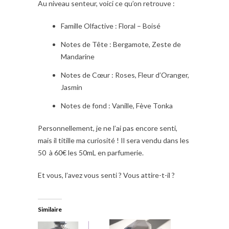
Au niveau senteur, voici ce qu’on retrouve :
Famille Olfactive : Floral – Boisé
Notes de Tête : Bergamote, Zeste de
Mandarine
Notes de Cœur : Roses, Fleur d’Oranger,
Jasmin
Notes de fond : Vanille, Fève Tonka
Personnellement, je ne l’ai pas encore senti,
mais il titille ma curiosité ! Il sera vendu dans les
50 à 60€ les 50mL en parfumerie.
Et vous, l’avez vous senti ? Vous attire-t-il ?
Similaire