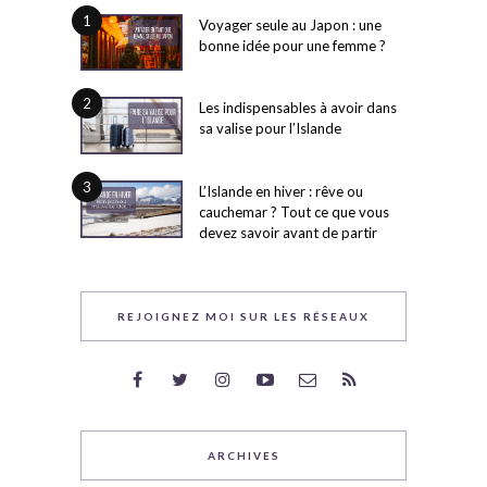
1
Voyager seule au Japon : une
bonne idée pour une femme ?
2
Les indispensables à avoir dans
sa valise pour l’Islande
3
L’Islande en hiver : rêve ou
cauchemar ? Tout ce que vous
devez savoir avant de partir
REJOIGNEZ MOI SUR LES RÉSEAUX
ARCHIVES