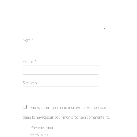
Nom
*
E-mail
*
Site web
Enregistrer mon nom, mon e-mail et mon site
dans le navigateur pour mon prochain commentaire.
Prévenez-moi
de tous les