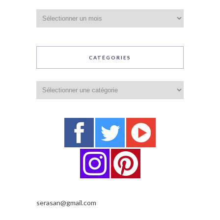
Archives
CATÉGORIES
Catégories
serasan@gmail.com