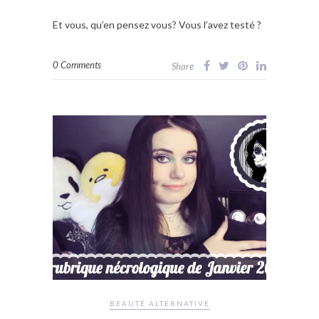
Et vous, qu’en pensez vous? Vous l’avez testé ?
0 Comments
Share
BEAUTÉ ALTERNATIVE