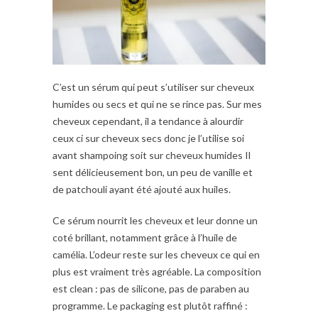
C’est un sérum qui peut s’utiliser sur cheveux
humides ou secs et qui ne se rince pas. Sur mes
cheveux cependant, il a tendance à alourdir
ceux ci sur cheveux secs donc je l’utilise soi
avant shampoing soit sur cheveux humides Il
sent délicieusement bon, un peu de vanille et
de patchouli ayant été ajouté aux huiles.
Ce sérum nourrit les cheveux et leur donne un
coté brillant, notamment grâce à l’huile de
camélia. L’odeur reste sur les cheveux ce qui en
plus est vraiment très agréable. La composition
est clean : pas de silicone, pas de paraben au
programme. Le packaging est plutôt raffiné :