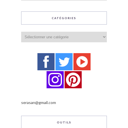
CATÉGORIES
Catégories
serasan@gmail.com
OUTILS