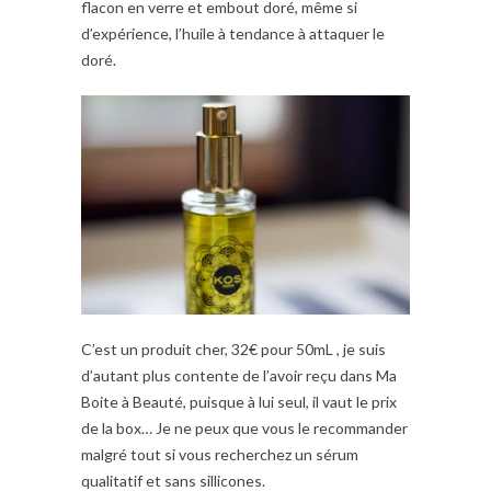
flacon en verre et embout doré, même si
d’expérience, l’huile à tendance à attaquer le
doré.
C’est un produit cher, 32€ pour 50mL , je suis
d’autant plus contente de l’avoir reçu dans Ma
Boite à Beauté, puisque à lui seul, il vaut le prix
de la box… Je ne peux que vous le recommander
malgré tout si vous recherchez un sérum
qualitatif et sans sillicones.