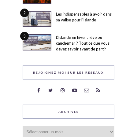
2
Les indispensables à avoir dans
sa valise pour l’Islande
3
L’Islande en hiver : rêve ou
cauchemar ? Tout ce que vous
devez savoir avant de partir
REJOIGNEZ MOI SUR LES RÉSEAUX
ARCHIVES
Archives