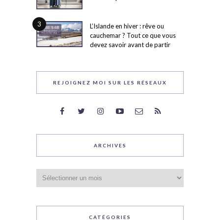
3
L’Islande en hiver : rêve ou
cauchemar ? Tout ce que vous
devez savoir avant de partir
REJOIGNEZ MOI SUR LES RÉSEAUX
ARCHIVES
Archives
CATÉGORIES