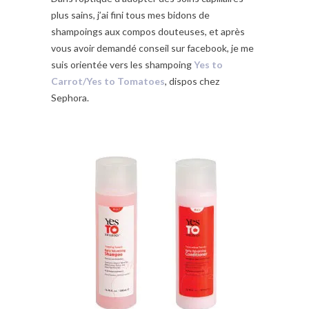
plus sains, j’ai fini tous mes bidons de
shampoings aux compos douteuses, et après
vous avoir demandé conseil sur facebook, je me
suis orientée vers les shampoing
Yes to
Carrot/Yes to Tomatoes
, dispos chez
Sephora.